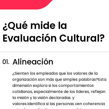
¿Qué mide la
Evaluación Cultural?
Alineación
01.
¿Sienten los empleados que los valores de la
organización son más que simples palabras?Esta
dimensión explora si los comportamientos
cotidianos, especialmente de los líderes, reflejan
la misión y la visión declaradas. y
valores.Identifica si las personas ven coherencia