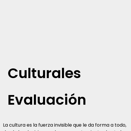
Culturales
Evaluación
La cultura es la fuerza invisible que le da forma a todo,