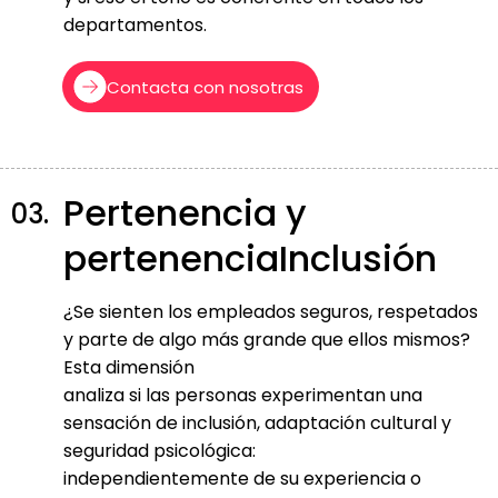
departamentos.
Contacta con nosotras
Pertenencia y
03.
pertenenciaInclusión
¿Se sienten los empleados seguros, respetados
y parte de algo más grande que ellos mismos?
Esta dimensión
analiza si las personas experimentan una
sensación de inclusión, adaptación cultural y
seguridad psicológica:
independientemente de su experiencia o