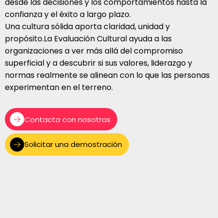
desde las decisiones y los comportamientos hasta la
confianza y el éxito a largo plazo.
Una cultura sólida aporta claridad, unidad y
propósito.La Evaluación Cultural ayuda a las
organizaciones a ver más allá del compromiso
superficial y a descubrir si sus valores, liderazgo y
normas realmente se alinean con lo que las personas
experimentan en el terreno.
Contacta con nosotras
Solicitar una demostración