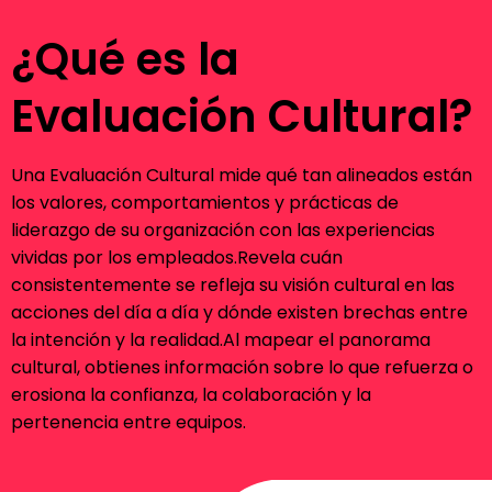
¿Qué es la
Evaluación Cultural?
Una Evaluación Cultural mide qué tan alineados están
los valores, comportamientos y prácticas de
liderazgo de su organización con las experiencias
vividas por los empleados.Revela cuán
consistentemente se refleja su visión cultural en las
acciones del día a día y dónde existen brechas entre
la intención y la realidad.Al mapear el panorama
cultural, obtienes información sobre lo que refuerza o
erosiona la confianza, la colaboración y la
pertenencia entre equipos.